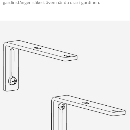
gardinstången säkert även när du drar i gardinen.