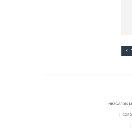
HISSGARDIN 
CORD