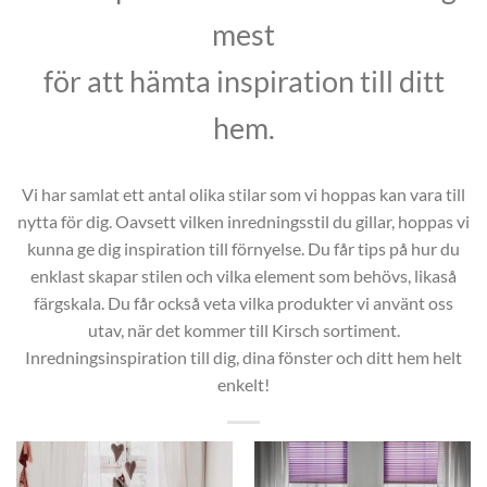
mest
för att hämta inspiration till ditt
hem.
Vi har samlat ett antal olika stilar som vi hoppas kan vara till
nytta för dig. Oavsett vilken inredningsstil du gillar, hoppas vi
kunna ge dig inspiration till förnyelse. Du får tips på hur du
enklast skapar stilen och vilka element som behövs, likaså
färgskala. Du får också veta vilka produkter vi använt oss
utav, när det kommer till Kirsch sortiment.
Inredningsinspiration till dig, dina fönster och ditt hem helt
enkelt!