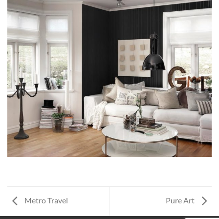
Metro Travel
Pure Art