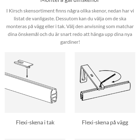
I Kirsch skensortiment finns några olika skenor, nedan har vi
listat de vanligaste. Dessutom kan du välja om de ska
monteras på vägg eller i tak. Välj den anvisning som matchar
dina önskemål och du är snart redo att hänga upp dina nya
gardiner!
Flexi-skena i tak
Flexi-skena på vägg