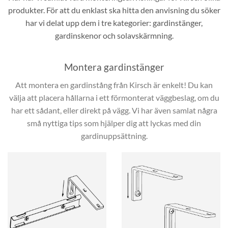
produkter. För att du enklast ska hitta den anvisning du söker
har vi delat upp dem i tre kategorier: gardinstänger,
gardinskenor och solavskärmning.
Montera gardinstänger
Att montera en gardinstång från Kirsch är enkelt! Du kan
välja att placera hållarna i ett förmonterat väggbeslag, om du
har ett sådant, eller direkt på vägg. Vi har även samlat några
små nyttiga tips som hjälper dig att lyckas med din
gardinuppsättning.