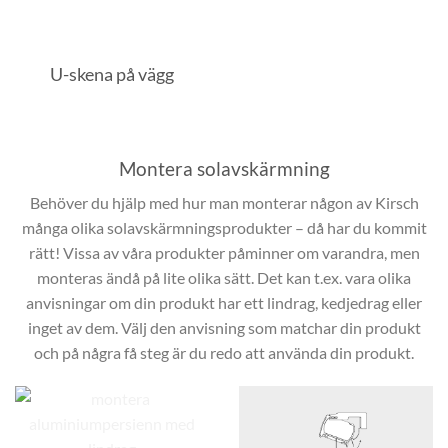
U-skena på vägg
Montera solavskärmning
Behöver du hjälp med hur man monterar någon av Kirsch
många olika solavskärmningsprodukter – då har du kommit
rätt! Vissa av våra produkter påminner om varandra, men
monteras ändå på lite olika sätt. Det kan t.ex. vara olika
anvisningar om din produkt har ett lindrag, kedjedrag eller
inget av dem. Välj den anvisning som matchar din produkt
och på några få steg är du redo att använda din produkt.