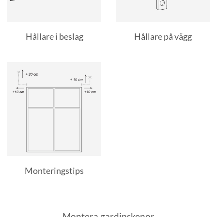
Hållare i beslag
Hållare på vägg
Monteringstips
Montera gardinskenor