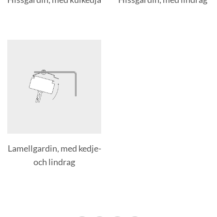
Lamellgardin, med kedje-
och lindrag