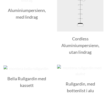
Aluminiumpersienn,
med lindrag
Cordless
Aluminiumpersienn,
utan lindrag
Bella Rullgardin med
Rullgardin, med
kassett
bottenlist i alu