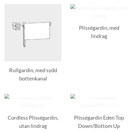
Plisségardin, med
lindrag
Rullgardin, med sydd
bottenkanal
Cordless Plisségardin,
Plisségardin Eden Top
utan lindrag
Down/Bottom Up