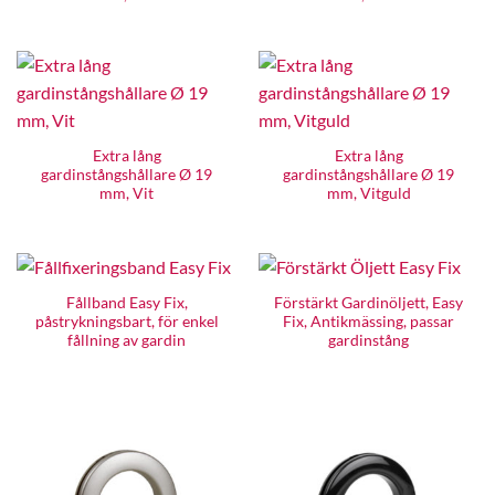
Extra lång
Extra lång
gardinstångshållare Ø 19
gardinstångshållare Ø 19
mm, Vit
mm, Vitguld
Fållband Easy Fix,
Förstärkt Gardinöljett, Easy
påstrykningsbart, för enkel
Fix, Antikmässing, passar
fållning av gardin
gardinstång