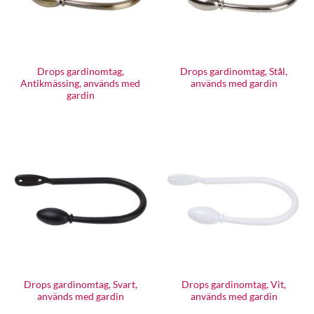
Drops gardinomtag,
Drops gardinomtag, Stål,
Antikmässing, används med
används med gardin
gardin
Drops gardinomtag, Svart,
Drops gardinomtag, Vit,
används med gardin
används med gardin