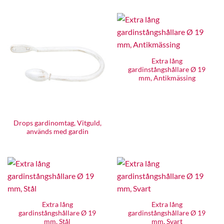
Extra lång
gardinstångshållare Ø 19
mm, Antikmässing
Drops gardinomtag, Vitguld,
används med gardin
Extra lång
Extra lång
gardinstångshållare Ø 19
gardinstångshållare Ø 19
mm, Stål
mm, Svart