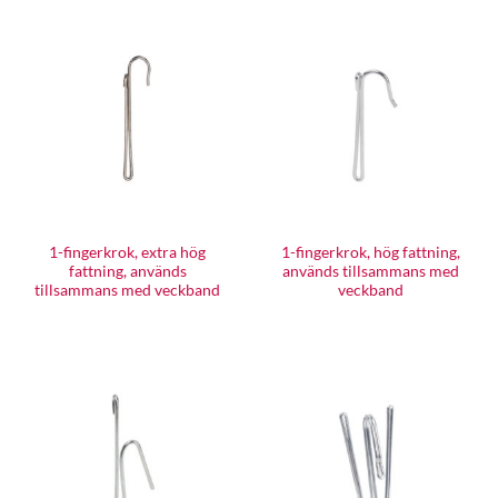
1-fingerkrok, extra hög
1-fingerkrok, hög fattning,
fattning, används
används tillsammans med
tillsammans med veckband
veckband