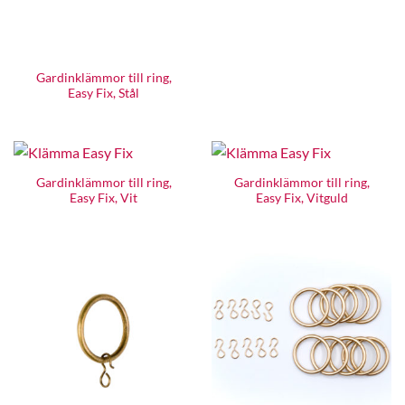
Gardinklämmor till ring,
Easy Fix, Stål
Gardinklämmor till ring,
Gardinklämmor till ring,
Easy Fix, Vit
Easy Fix, Vitguld