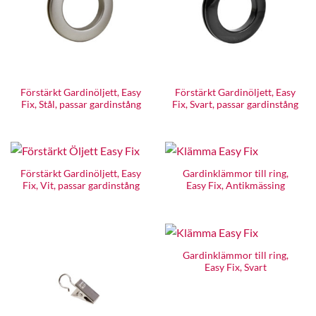
Förstärkt Gardinöljett, Easy
Förstärkt Gardinöljett, Easy
Fix, Stål, passar gardinstång
Fix, Svart, passar gardinstång
Förstärkt Gardinöljett, Easy
Gardinklämmor till ring,
Fix, Vit, passar gardinstång
Easy Fix, Antikmässing
Gardinklämmor till ring,
Easy Fix, Svart