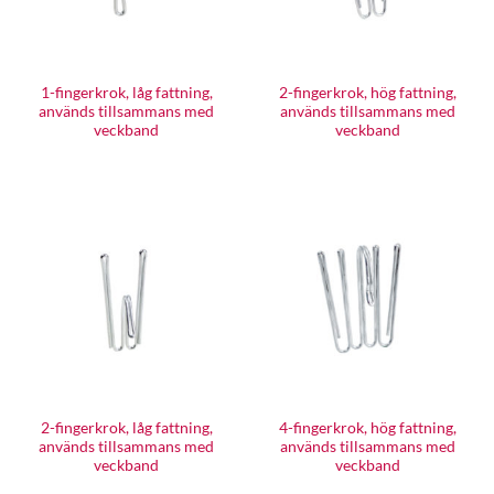
1-fingerkrok, låg fattning,
2-fingerkrok, hög fattning,
används tillsammans med
används tillsammans med
veckband
veckband
2-fingerkrok, låg fattning,
4-fingerkrok, hög fattning,
används tillsammans med
används tillsammans med
veckband
veckband