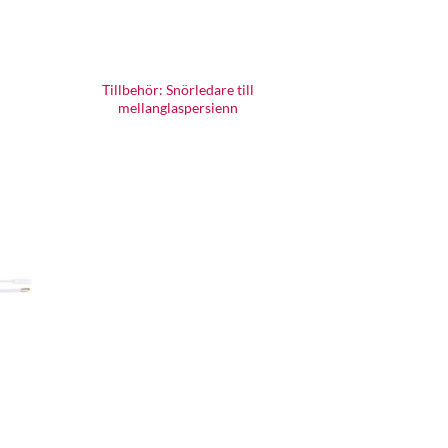
Tillbehör: Snörledare till
mellanglaspersienn