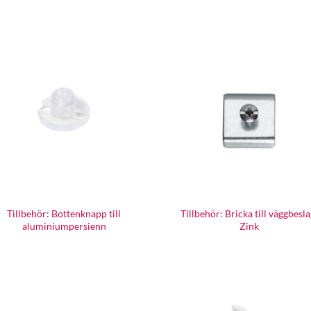
Tillbehör: Bottenknapp till
Tillbehör: Bricka till väggbesla
aluminiumpersienn
Zink