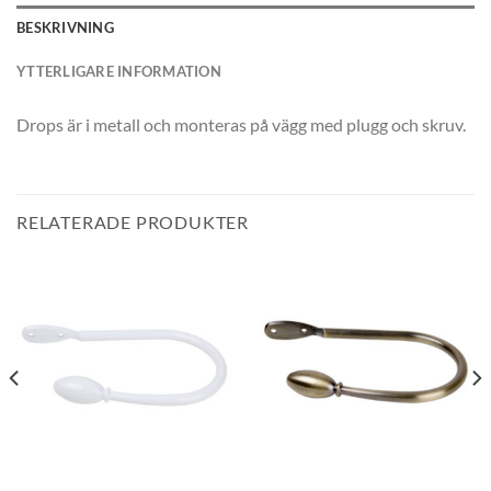
BESKRIVNING
YTTERLIGARE INFORMATION
Drops är i metall och monteras på vägg med plugg och skruv.
RELATERADE PRODUKTER