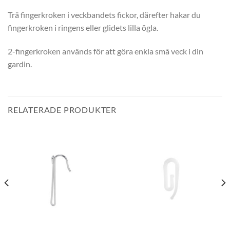
Trä fingerkroken i veckbandets fickor, därefter hakar du
fingerkroken i ringens eller glidets lilla ögla.
2-fingerkroken används för att göra enkla små veck i din
gardin.
RELATERADE PRODUKTER