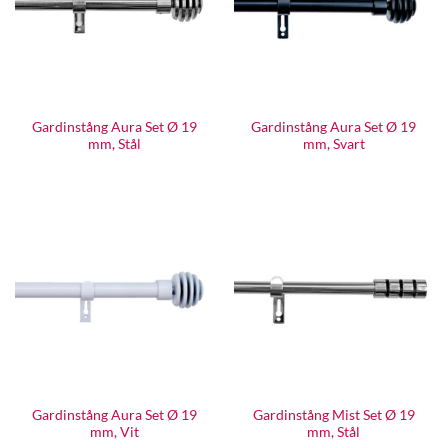
Gardinstång Aura Set Ø 19
Gardinstång Aura Set Ø 19
mm, Stål
mm, Svart
Gardinstång Aura Set Ø 19
Gardinstång Mist Set Ø 19
mm, Vit
mm, Stål