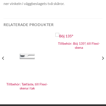
ner vinkeln i väggbeslagets två skåror.
RELATERADE PRODUKTER
Tillbehör: Böj 135°, till Flexi-
skena
Tillbehör: Takfäste, till Flexi-
skena i tak