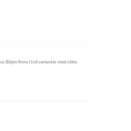
na. Böjen finns i två varianter med olika