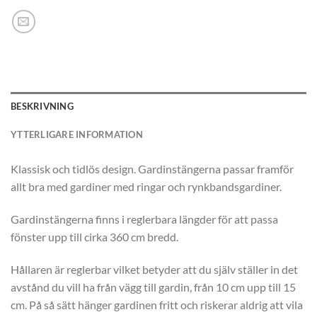
BESKRIVNING
YTTERLIGARE INFORMATION
Klassisk och tidlös design. Gardinstängerna passar framför
allt bra med gardiner med ringar och rynkbandsgardiner.
Gardinstängerna finns i reglerbara längder för att passa
fönster upp till cirka 360 cm bredd.
Hållaren är reglerbar vilket betyder att du själv ställer in det
avstånd du vill ha från vägg till gardin, från 10 cm upp till 15
cm. På så sätt hänger gardinen fritt och riskerar aldrig att vila